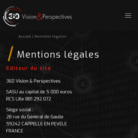
Accueil
/
Mentions légales
Mentions légales
Editeur du site
360 Vision & Perspectives
SASU au capital de 5 000 euros
RCS Lille 881 292 072
Siège social :
28 rue du Général de Gaulle
59242 CAPPELLE EN PEVELE
FRANCE