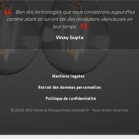
Bien des technologies que nous considérons aujourd'hui
comme allant de soi ont été des révolutions silencieuses en
leur temps
Vinay Gupta
Mentions légales
Retrait des données personnelles
Politique de confidentialité
© 2026 360 Vision & Perspectives
neoweb.fr
- Tous droits réservés