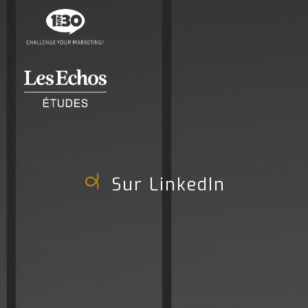
Sur LinkedIn