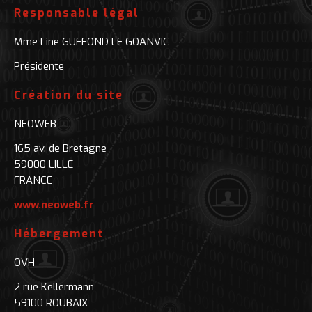
Responsable légal
Mme Line GUFFOND LE GOANVIC
Présidente
Création du site
NEOWEB
165 av. de Bretagne
59000 LILLE
FRANCE
www.neoweb.fr
Hébergement
OVH
2 rue Kellermann
59100 ROUBAIX