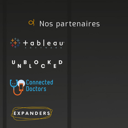
Nos partenaires