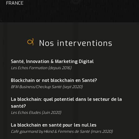
FRANCE
Nos interventions
Santé, Innovation & Marketing Digital
Les Echos Formation (depuis 2016)
Blockchain or not blockchain en Santé?
BFM Business/Checkup Santé (sept 2020)
La blockchain: quel potentiel dans le secteur de la
santé?
Les Echos Etudes (Juin 2020)
La blockchain en santé pour les nul.les
Café gourmand by Hkind & Femmes de Santé (mars 2020)