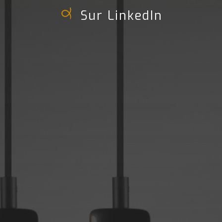
Sur LinkedIn