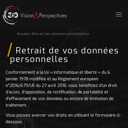
Accueil
/
Retrait des données personnelles
Retrait de vos données
personnelles
Conformément à la loi « informatique et liberté » du 6
janvier 1978 modifiée et au Règlement européen
n°2016/679/UE du 27 avril 2016, vous bénéficiez d’un droit
d’accès, d’opposition, de rectification, de portabilité et
d’effacement de vos données ou encore de limitation de
traitement.
Vous pouvez exercer vos droits en utilisant le formulaire ci-
dessous.