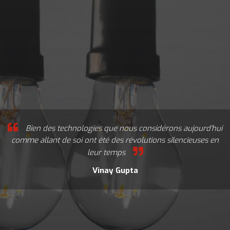
Bien des technologies que nous considérons aujourd'hui
comme allant de soi ont été des révolutions silencieuses en
leur temps
Vinay Gupta